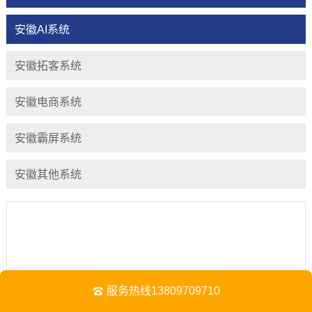
安徽AI系统
安徽拓客系统
安徽电商系统
安徽霸屏系统
安徽其他系统
服务热线13809709710