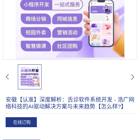
安徽【认准】深度解析：舌诊软件系统开发 - 浩广网
络科技的AI驱动解决方案与未来趋势【怎么样?】
在线订购