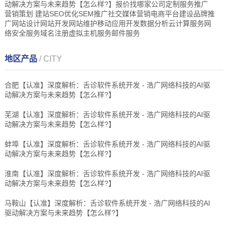
动解决方案与未来趋势【怎么样?】报价找哪家公司定制服务推广
营销策划 建站SEO优化SEM推广社交媒体营销电商平台建设品牌推
广网站设计网站开发网站维护移动应用开发数据分析云计算服务网
络安全服务域名注册虚拟主机服务邮件服务
地区产品
/ CITY
合肥【认准】深度解析：舌诊软件系统开发 - 浩广网络科技的AI驱
动解决方案与未来趋势【怎么样?】
芜湖【认准】深度解析：舌诊软件系统开发 - 浩广网络科技的AI驱
动解决方案与未来趋势【怎么样?】
蚌埠【认准】深度解析：舌诊软件系统开发 - 浩广网络科技的AI驱
动解决方案与未来趋势【怎么样?】
淮南【认准】深度解析：舌诊软件系统开发 - 浩广网络科技的AI驱
动解决方案与未来趋势【怎么样?】
马鞍山【认准】深度解析：舌诊软件系统开发 - 浩广网络科技的AI
驱动解决方案与未来趋势【怎么样?】