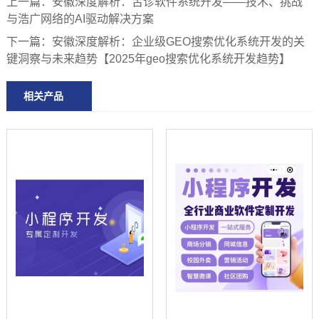
上一篇：
安徽深度解析：舌诊软件系统开发——技术、挑战
与浩广网络的AI驱动解决方案
下一篇：
安徽深度解析：企业级GEO搜索优化系统开发的关
键洞察与未来趋势【2025年geo搜索优化系统开发趋势】
相关产品