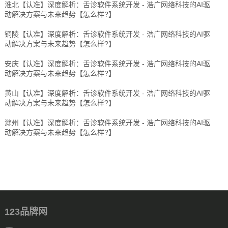
淮北【认准】深度解析：舌诊软件系统开发 - 浩广网络科技的AI驱
动解决方案与未来趋势【怎么样?】
铜陵【认准】深度解析：舌诊软件系统开发 - 浩广网络科技的AI驱
动解决方案与未来趋势【怎么样?】
安庆【认准】深度解析：舌诊软件系统开发 - 浩广网络科技的AI驱
动解决方案与未来趋势【怎么样?】
黄山【认准】深度解析：舌诊软件系统开发 - 浩广网络科技的AI驱
动解决方案与未来趋势【怎么样?】
滁州【认准】深度解析：舌诊软件系统开发 - 浩广网络科技的AI驱
动解决方案与未来趋势【怎么样?】
123品牌网