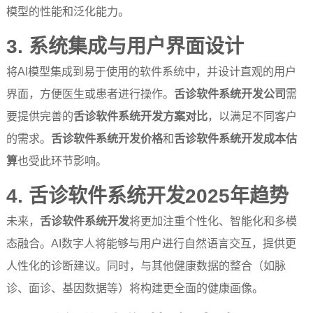
模型的性能和泛化能力。
3. 系统集成与用户界面设计
将AI模型集成到易于使用的软件系统中，并设计直观的用户
界面，方便医生或患者进行操作。
舌诊软件系统开发公司
需
要提供完善的
舌诊软件系统开发方案对比
，以满足不同客户
的需求。
舌诊软件系统开发价格
和
舌诊软件系统开发成本估
算
也受此环节影响。
4. 舌诊软件系统开发2025年趋势
未来，
舌诊软件系统开发
将更加注重个性化、智能化和多模
态融合。AI数字人将能够与用户进行自然语言交互，提供更
人性化的诊断建议。同时，与其他健康数据的整合（如脉
诊、面诊、基因数据等）将构建更全面的健康画像。