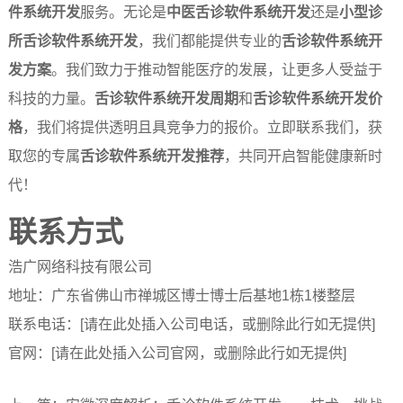
件系统开发
服务。无论是
中医舌诊软件系统开发
还是
小型诊
所舌诊软件系统开发
，我们都能提供专业的
舌诊软件系统开
发方案
。我们致力于推动智能医疗的发展，让更多人受益于
科技的力量。
舌诊软件系统开发周期
和
舌诊软件系统开发价
格
，我们将提供透明且具竞争力的报价。立即联系我们，获
取您的专属
舌诊软件系统开发推荐
，共同开启智能健康新时
代！
联系方式
浩广网络科技有限公司
地址：广东省佛山市禅城区博士博士后基地1栋1楼整层
联系电话：[请在此处插入公司电话，或删除此行如无提供]
官网：[请在此处插入公司官网，或删除此行如无提供]