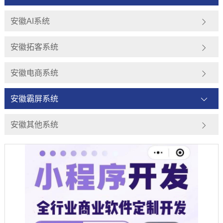
安徽AI系统
安徽拓客系统
安徽电商系统
安徽霸屏系统
安徽其他系统